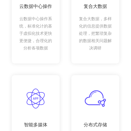
云数据中心操作
复合大数据
云数据中心操作系
复合大数据，多样
统，标准化计的基
化的信息提供数据
于虚拟化技术更快
处理，把繁琐复杂
更便捷，合理化的
的数据相关问题解
分析各项数据
决调研
智能多媒体
分布式存储