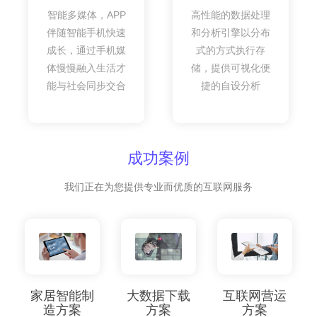
智能多媒体，APP
高性能的数据处理
伴随智能手机快速
和分析引擎以分布
成长，通过手机媒
式的方式执行存
体慢慢融入生活才
储，提供可视化便
能与社会同步交合
捷的自设分析
成功案例
我们正在为您提供专业而优质的互联网服务
家居智能制
大数据下载
互联网营运
造方案
方案
方案